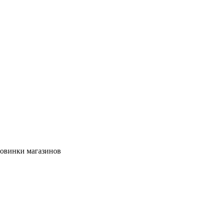
новинки магазинов