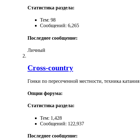
Статистика раздела:
Тем: 98
Сообщений: 6,265
Последнее сообщение:
Личный
Cross-сountry
Гонки по пересеченной местности, техника катания
Опции форума:
Статистика раздела:
Тем: 1,428
Сообщений: 122,937
Последнее сообщение: