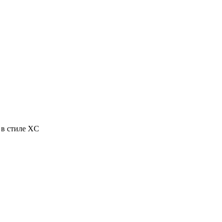
 в стиле XC